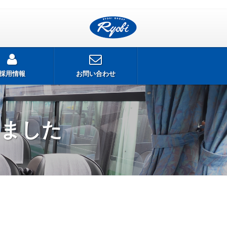
採用情報
お問い合わせ
しました