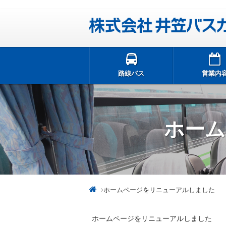
路線バス
営業内
ホーム
ホームページをリニューアルしました
ホームページをリニューアルしました