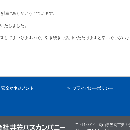
き誠にありがとうございます。
いたしました。
新してまいりますので、引き続きご活用いただけますと幸いでございま
安全マネジメント
プライバシーポリシー
〒714-0042 岡山県笠岡市美の